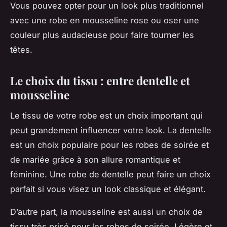
Vous pouvez opter pour un look plus traditionnel
avec une robe en mousseline rose ou oser une
couleur plus audacieuse pour faire tourner les
têtes.
Le choix du tissu : entre dentelle et
mousseline
Le tissu de votre robe est un choix important qui
peut grandement influencer votre look. La dentelle
est un choix populaire pour les robes de soirée et
de mariée grâce à son allure romantique et
féminine. Une robe de dentelle peut faire un choix
parfait si vous visez un look classique et élégant.
D’autre part, la mousseline est aussi un choix de
tissu très prisé pour les robes de soirée. Légère et