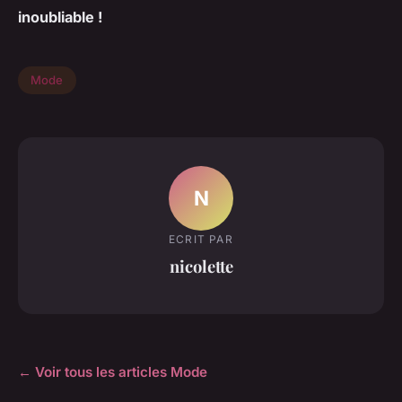
inoubliable !
Mode
N
ECRIT PAR
nicolette
← Voir tous les articles Mode