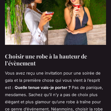
Choisir une robe à la hauteur de
l’évènement
Vous avez reçu une invitation pour une soirée de
gala et la première chose qui vous vient à l’esprit
est :
Quelle tenue vais-je porter ?
Pas de panique,
mesdames. Sachez qu’il n’y a pas de choix plus
élégant et plus glamour qu’une robe à traîne pour
ce genre d’événement. Néanmoins, choisir la robe