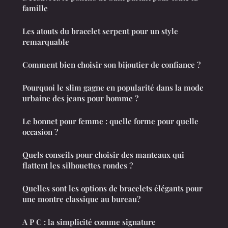
famille
Les atouts du bracelet serpent pour un style
remarquable
Comment bien choisir son bijoutier de confiance ?
Pourquoi le slim gagne en popularité dans la mode
urbaine des jeans pour homme ?
Le bonnet pour femme : quelle forme pour quelle
occasion ?
Quels conseils pour choisir des manteaux qui
flattent les silhouettes rondes ?
Quelles sont les options de bracelets élégants pour
une montre classique au bureau?
A P C : la simplicité comme signature