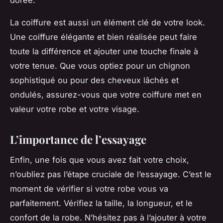
La coiffure est aussi un élément clé de votre look.
Une coiffure élégante et bien réalisée peut faire
toute la différence et ajouter une touche finale à
votre tenue. Que vous optiez pour un chignon
sophistiqué ou pour des cheveux lâchés et
ondulés, assurez-vous que votre coiffure met en
valeur votre robe et votre visage.
L’importance de l’essayage
Enfin, une fois que vous avez fait votre choix,
n’oubliez pas l’étape cruciale de l’essayage. C’est le
moment de vérifier si votre robe vous va
parfaitement. Vérifiez la taille, la longueur, et le
confort de la robe. N’hésitez pas à l’ajouter à votre