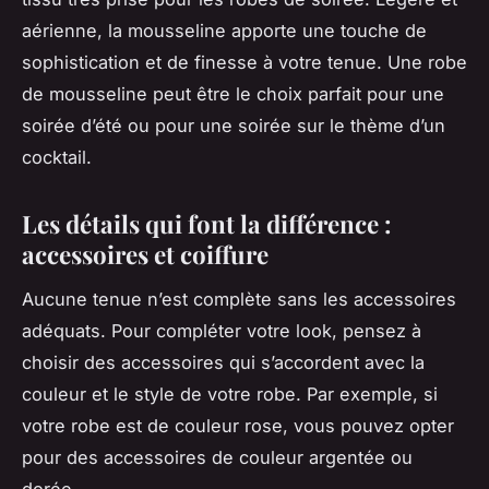
aérienne, la mousseline apporte une touche de
sophistication et de finesse à votre tenue. Une robe
de mousseline peut être le choix parfait pour une
soirée d’été ou pour une soirée sur le thème d’un
cocktail.
Les détails qui font la différence :
accessoires et coiffure
Aucune tenue n’est complète sans les accessoires
adéquats. Pour compléter votre look, pensez à
choisir des accessoires qui s’accordent avec la
couleur et le style de votre robe. Par exemple, si
votre robe est de couleur rose, vous pouvez opter
pour des accessoires de couleur argentée ou
dorée.