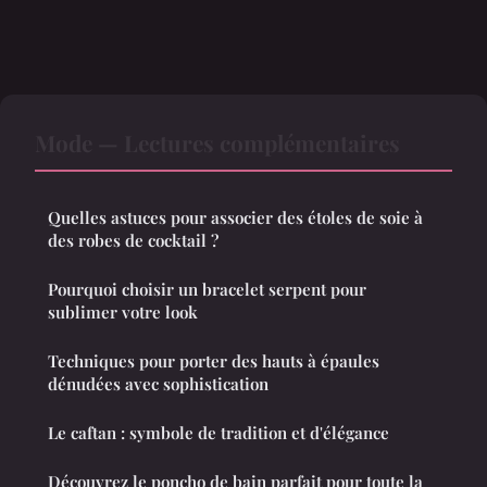
Mode — Lectures complémentaires
Quelles astuces pour associer des étoles de soie à
des robes de cocktail ?
Pourquoi choisir un bracelet serpent pour
sublimer votre look
Techniques pour porter des hauts à épaules
dénudées avec sophistication
Le caftan : symbole de tradition et d'élégance
Découvrez le poncho de bain parfait pour toute la