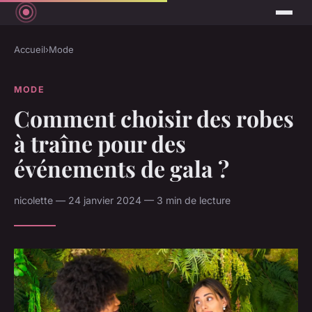
Accueil
›
Mode
MODE
Comment choisir des robes
à traîne pour des
événements de gala ?
nicolette — 24 janvier 2024 — 3 min de lecture