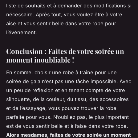
liste de souhaits et à demander des modifications si
nécessaire. Après tout, vous voulez être à votre
aise et vous sentir belle dans votre robe pour
l’événement.
Conclusion : Faites de votre soirée un
moment inoubliable !
En somme, choisir une robe à traîne pour une
soirée de gala n’est pas une tâche impossible. Avec
un peu de réflexion et en tenant compte de votre
silhouette, de la couleur, du tissu, des accessoires
et de l’essayage, vous pouvez trouver la robe
parfaite pour vous. N’oubliez pas, le plus important
est de vous sentir belle et à l’aise dans votre robe.
Alors mesdames, faites de votre soirée un moment