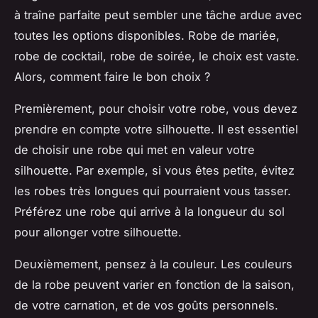
à traîne parfaite peut sembler une tâche ardue avec
toutes les options disponibles. Robe de mariée,
robe de cocktail, robe de soirée, le choix est vaste.
Alors, comment faire le bon choix ?
Premièrement, pour choisir votre robe, vous devez
prendre en compte votre silhouette. Il est essentiel
de choisir une robe qui met en valeur votre
silhouette. Par exemple, si vous êtes petite, évitez
les robes très longues qui pourraient vous tasser.
Préférez une robe qui arrive à la longueur du sol
pour allonger votre silhouette.
Deuxièmement, pensez à la couleur. Les couleurs
de la robe peuvent varier en fonction de la saison,
de votre carnation, et de vos goûts personnels.