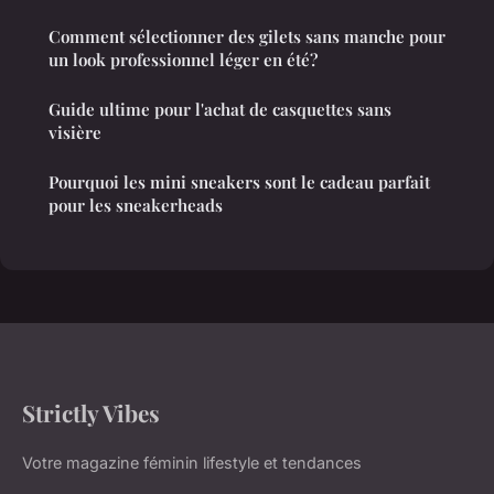
Comment sélectionner des gilets sans manche pour
un look professionnel léger en été?
Guide ultime pour l'achat de casquettes sans
visière
Pourquoi les mini sneakers sont le cadeau parfait
pour les sneakerheads
Strictly Vibes
Votre magazine féminin lifestyle et tendances