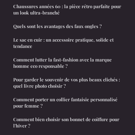
Chaussures années 60 : la pièce rétro parfaite pour
un look ultra-branché
Quels sont les avantages des faux ongles ?
Le sac en cuir : un accessoire pratique, solide et
tendance
Comment lutter la fast-fashion avec la marque
homme eco responsable ?
Pour garder le souvenir de vos plus beaux clichés :
quel livre photo choisir ?
Comment porter un collier fantaisie personnalisé
pour femme ?
Comment bien choisir son bonnet de coiffure pour
l'hiver ?