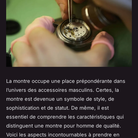
La montre occupe une place prépondérante dans
l’univers des accessoires masculins. Certes, la
montre est devenue un symbole de style, de
sophistication et de statut. De même, il est
essentiel de comprendre les caractéristiques qui
distinguent une montre pour homme de qualité.
Voici les aspects incontournables à prendre en