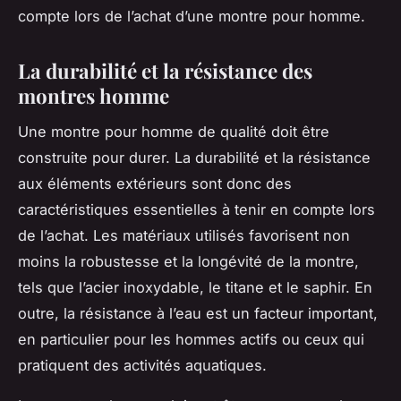
compte lors de l’achat d’une montre pour homme.
La durabilité et la résistance des
montres homme
Une montre pour homme de qualité doit être
construite pour durer. La durabilité et la résistance
aux éléments extérieurs sont donc des
caractéristiques essentielles à tenir en compte lors
de l’achat. Les matériaux utilisés favorisent non
moins la robustesse et la longévité de la montre,
tels que l’acier inoxydable, le titane et le saphir. En
outre, la résistance à l’eau est un facteur important,
en particulier pour les hommes actifs ou ceux qui
pratiquent des activités aquatiques.