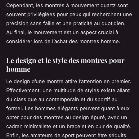
Cependant, les montres à mouvement quartz sont
souvent privilégiées pour ceux qui recherchent une
précision sans faille et une praticité au quotidien.
Au final, le mouvement est un aspect crucial à
considérer lors de l’achat des montres homme.
Le design et le style des montres pour
homme
Le design d’une montre attire l’attention en premier.
Effectivement, une multitude de styles existe allant
du classique au contemporain et du sportif au
formel. Les hommes élégants peuvent quant à eux
opter pour des montres au design épuré, avec un
cadran minimaliste et un bracelet en cuir de qualité.
Enfin, les amateurs de sport peuvent être séduits