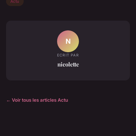
Actu
N
ECRIT PAR
nicolette
← Voir tous les articles Actu