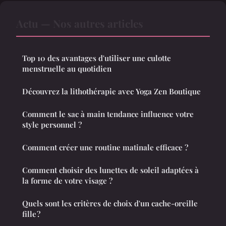
Actu — Nos autres articles
Top 10 des avantages d'utiliser une culotte
menstruelle au quotidien
Découvrez la lithothérapie avec Yoga Zen Boutique
Comment le sac à main tendance influence votre
style personnel ?
Comment créer une routine matinale efficace ?
Comment choisir des lunettes de soleil adaptées à
la forme de votre visage ?
Quels sont les critères de choix d'un cache-oreille
fille ?