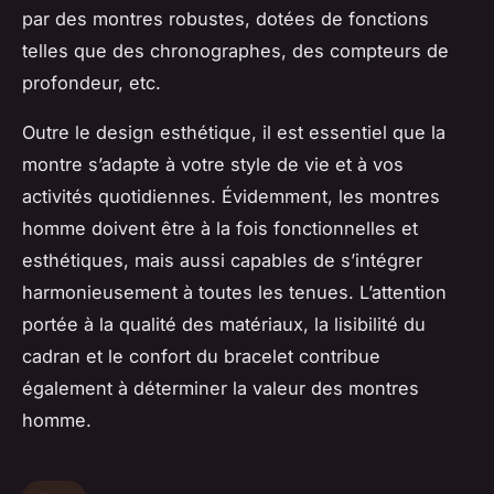
par des montres robustes, dotées de fonctions
telles que des chronographes, des compteurs de
profondeur, etc.
Outre le design esthétique, il est essentiel que la
montre s’adapte à votre style de vie et à vos
activités quotidiennes. Évidemment, les montres
homme doivent être à la fois fonctionnelles et
esthétiques, mais aussi capables de s’intégrer
harmonieusement à toutes les tenues. L’attention
portée à la qualité des matériaux, la lisibilité du
cadran et le confort du bracelet contribue
également à déterminer la valeur des montres
homme.