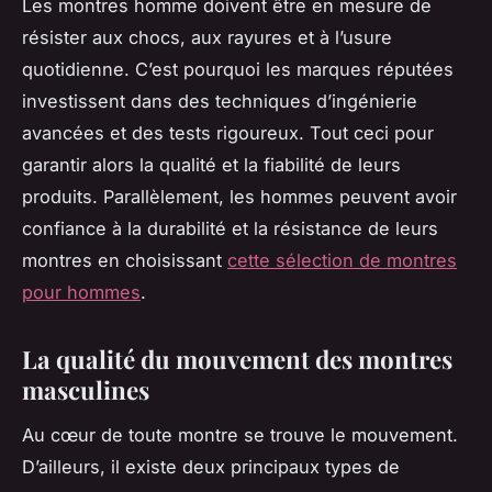
Les montres homme doivent être en mesure de
résister aux chocs, aux rayures et à l’usure
quotidienne. C’est pourquoi les marques réputées
investissent dans des techniques d’ingénierie
avancées et des tests rigoureux. Tout ceci pour
garantir alors la qualité et la fiabilité de leurs
produits. Parallèlement, les hommes peuvent avoir
confiance à la durabilité et la résistance de leurs
montres en choisissant
cette sélection de montres
pour hommes
.
La qualité du mouvement des montres
masculines
Au cœur de toute montre se trouve le mouvement.
D’ailleurs, il existe deux principaux types de