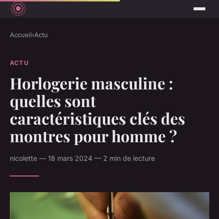
Accueil
›
Actu
ACTU
Horlogerie masculine :
quelles sont
caractéristiques clés des
montres pour homme ?
nicolette — 18 mars 2024 — 2 min de lecture