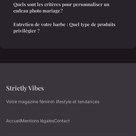
Quels sont les critères pour personnaliser un
cadeau photo mariage ?
Entretien de votre barbe : Quel type de produits
privilégier ?
Strictly Vibes
Votre magazine féminin lifestyle et tendances
Accueil
Mentions légales
Contact