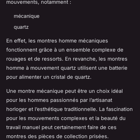
mouvements, notamment :
mécanique
quartz
En effet, les montres homme mécaniques
fonctionnent grâce à un ensemble complexe de
rouages et de ressorts. En revanche, les montres
homme à mouvement quartz utilisent une batterie
pour alimenter un cristal de quartz.
Une montre mécanique peut être un choix idéal
pour les hommes passionnés par l’artisanat
horloger et l’esthétique traditionnelle. La fascination
pour les mouvements complexes et la beauté du
travail manuel peut certainement faire de ces
montres des pièces de collection prisées.