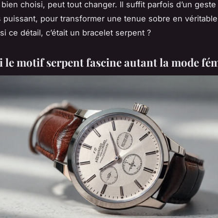
bien choisi, peut tout changer. Il suffit parfois d’un gest
s puissant, pour transformer une tenue sobre en véritable
 si ce détail, c’était un bracelet serpent ?
 le motif serpent fascine autant la mode fé