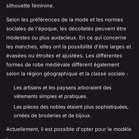
silhouette féminine.
Selon les préférences de la mode et les normes
sociales de l'époque, les décolletés peuvent être
modestes ou plus audacieux. En ce qui concerne
les manches, elles ont la possibilité d'être larges et
évasées ou étroites et ajustées. Les différentes
formes de robe médiévale diffèrent également
selon la région géographique et la classe sociale :
Les artisans et les paysans arboraient des
vêtements simples et pratiques.
Les pièces des nobles étaient plus sophistiquées,
ornées de broderies et de bijoux.
Actuellement, il est possible d'opter pour le modèle
: