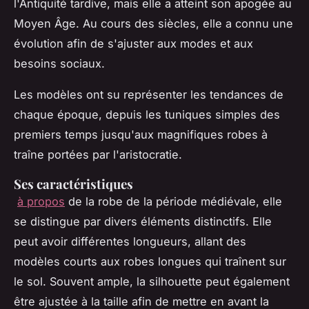
l'Antiquité tardive, mais elle a atteint son apogée au
Moyen Âge. Au cours des siècles, elle a connu une
évolution afin de s'ajuster aux modes et aux
besoins sociaux.
Les modèles ont su représenter les tendances de
chaque époque, depuis les tuniques simples des
premiers temps jusqu'aux magnifiques robes à
traîne portées par l'aristocratie.
Ses caractéristiques
à propos
de la robe de la période médiévale, elle
se distingue par divers éléments distinctifs. Elle
peut avoir différentes longueurs, allant des
modèles courts aux robes longues qui traînent sur
le sol. Souvent ample, la silhouette peut également
être ajustée à la taille afin de mettre en avant la