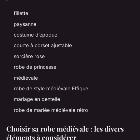
fillette
paysanne
costume d’époque
courte à corset ajustable
sorcière rose
robe de princesse
médiévale
robe de style médiévale Elfique
mariage en dentelle
robe de mariée médiévale rétro
Choisir sa robe médiévale : les divers
éléments à considérer