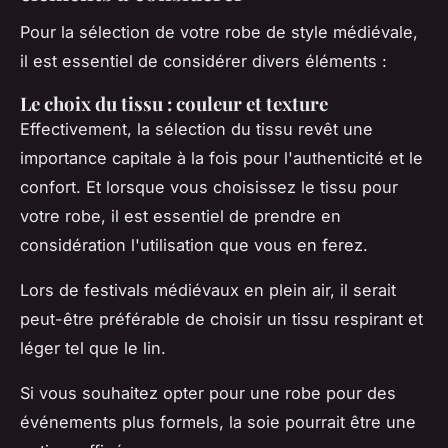
Pour la sélection de votre robe de style médiévale,
il est essentiel de considérer divers éléments :
Le choix du tissu : couleur et texture
Effectivement, la sélection du tissu revêt une
importance capitale à la fois pour l'authenticité et le
confort. Et lorsque vous choisissez le tissu pour
votre robe, il est essentiel de prendre en
considération l'utilisation que vous en ferez.
Lors de festivals médiévaux en plein air, il serait
peut-être préférable de choisir un tissu respirant et
léger tel que le lin.
Si vous souhaitez opter pour une robe pour des
événements plus formels, la soie pourrait être une