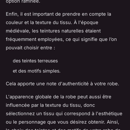
option raffinée.
Enfin, il est important de prendre en compte la
couleur et la texture du tissu. À l'époque
médiévale, les teintures naturelles étaient
fréquemment employées, ce qui signifie que l’on
pouvait choisir entre :
des teintes terreuses
et des motifs simples.
Cela apporte une note d'authenticité à votre robe.
L'apparence globale de la robe peut aussi être
influencée par la texture du tissu, donc
sélectionnez un tissu qui correspond à l'esthétique
ou le personnage que vous désirez obtenir. Ainsi,