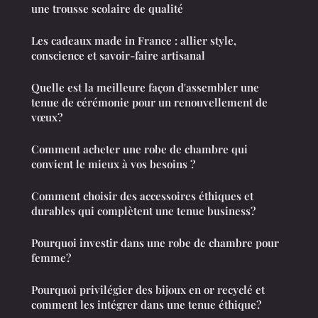
une trousse scolaire de qualité
Les cadeaux made in France : allier style,
conscience et savoir-faire artisanal
Quelle est la meilleure façon d'assembler une
tenue de cérémonie pour un renouvellement de
vœux?
Comment acheter une robe de chambre qui
convient le mieux à vos besoins ?
Comment choisir des accessoires éthiques et
durables qui complètent une tenue business?
Pourquoi investir dans une robe de chambre pour
femme?
Pourquoi privilégier des bijoux en or recyclé et
comment les intégrer dans une tenue éthique?