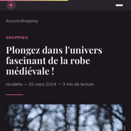
Accueil
›
Shopping
SHOPPING
Plongez dans l'univers
fascinant de la robe
médiévale !
nicolette — 20 mars 2024 — 3 min de lecture