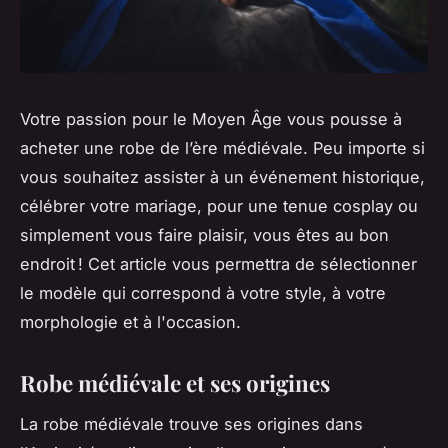
Votre passion pour le Moyen Âge vous pousse à
acheter une robe de l’ère médiévale. Peu importe si
vous souhaitez assister à un événement historique,
célébrer votre mariage, pour une tenue cosplay ou
simplement vous faire plaisir, vous êtes au bon
endroit ! Cet article vous permettra de sélectionner
le modèle qui correspond à votre style, à votre
morphologie et à l'occasion.
Robe médiévale et ses origines
La robe médiévale trouve ses origines dans