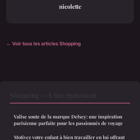
nicolette
← Voir tous les articles Shopping
Shopping — À lire également
Valise soute de la marque Delsey: une inspiration
parisienne parfaite pour les passionnés de voyage
Motivez votre enfant à bien travailler en lui offrant