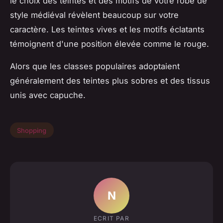
le choix des teintes et des motifs de votre robe de
style médiéval révèlent beaucoup sur votre
caractère. Les teintes vives et les motifs éclatants
témoignent d'une position élevée comme le rouge.
Alors que les classes populaires adoptaient
généralement des teintes plus sobres et des tissus
unis avec capuche.
Shopping
N
ECRIT PAR