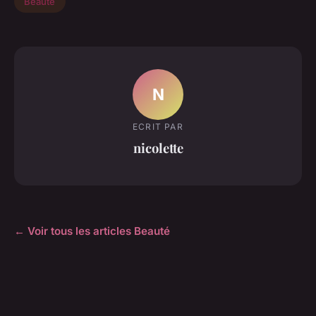
Beauté
N
ECRIT PAR
nicolette
← Voir tous les articles Beauté