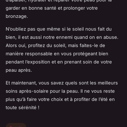
garder en bonne santé et prolonger votre
bronzage.
N’oubliez pas que même si le soleil nous fait du
bien, il est aussi notre ennemi quand on en abuse.
Alors oui, profitez du soleil, mais faites-le de
manière responsable en vous protégeant bien
pendant l’exposition et en prenant soin de votre
peau après.
Et maintenant, vous savez quels sont les meilleurs
soins après-solaire pour la peau. Il ne vous reste
plus qu’à faire votre choix et à profiter de l’été en
toute sérénité !