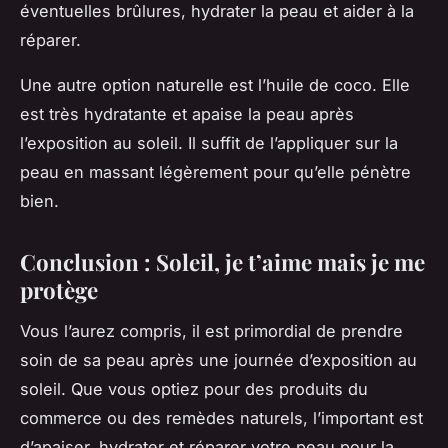
éventuelles brûlures, hydrater la peau et aider à la
réparer.
Une autre option naturelle est l’huile de coco. Elle
est très hydratante et apaise la peau après
l’exposition au soleil. Il suffit de l’appliquer sur la
peau en massant légèrement pour qu’elle pénètre
bien.
Conclusion : Soleil, je t’aime mais je me
protège
Vous l’aurez compris, il est primordial de prendre
soin de sa peau après une journée d’exposition au
soleil. Que vous optiez pour des produits du
commerce ou des remèdes naturels, l’important est
d’apaiser, hydrater et réparer votre peau pour la