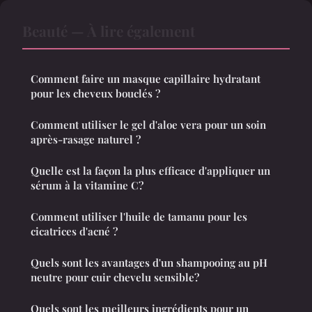
Beauté — À lire également
Comment faire un masque capillaire hydratant
pour les cheveux bouclés ?
Comment utiliser le gel d'aloe vera pour un soin
après-rasage naturel ?
Quelle est la façon la plus efficace d'appliquer un
sérum à la vitamine C?
Comment utiliser l'huile de tamanu pour les
cicatrices d'acné ?
Quels sont les avantages d'un shampooing au pH
neutre pour cuir chevelu sensible?
Quels sont les meilleurs ingrédients pour un