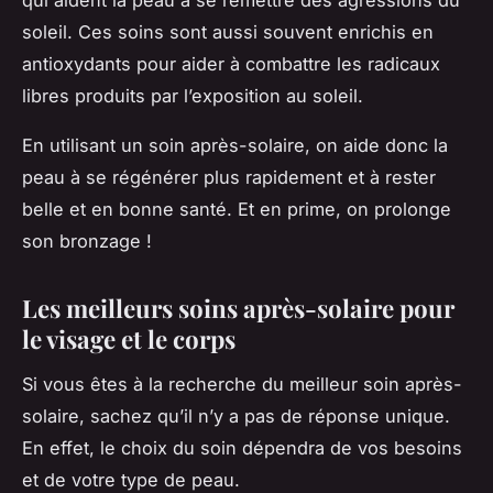
soleil. Ces soins sont aussi souvent enrichis en
antioxydants pour aider à combattre les radicaux
libres produits par l’exposition au soleil.
En utilisant un soin après-solaire, on aide donc la
peau à se régénérer plus rapidement et à rester
belle et en bonne santé. Et en prime, on prolonge
son bronzage !
Les meilleurs soins après-solaire pour
le visage et le corps
Si vous êtes à la recherche du meilleur soin après-
solaire, sachez qu’il n’y a pas de réponse unique.
En effet, le choix du soin dépendra de vos besoins
et de votre type de peau.