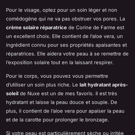
Pour le visage, optez pour un soin léger et non
comédogène qui ne va pas obstruer vos pores. La
crème solaire réparatrice
de Corine de Farme est
un excellent choix. Elle contient de l’aloe vera, un
ingrédient connu pour ses propriétés apaisantes et
réparatrices. Elle aidera votre peau à se remettre de
l’exposition solaire tout en la laissant respirer.
Pour le corps, vous pouvez vous permettre
d’utiliser un soin plus riche. Le
lait hydratant après-
soleil
de Nuxe est un de mes favoris. Il est très
hydratant et laisse la peau douce et souple. De
plus, il contient de l’aloe vera pour apaiser la peau
et de la carotte pour prolonger le bronzage.
Si votre peau est particulièrement sèche ou irritée