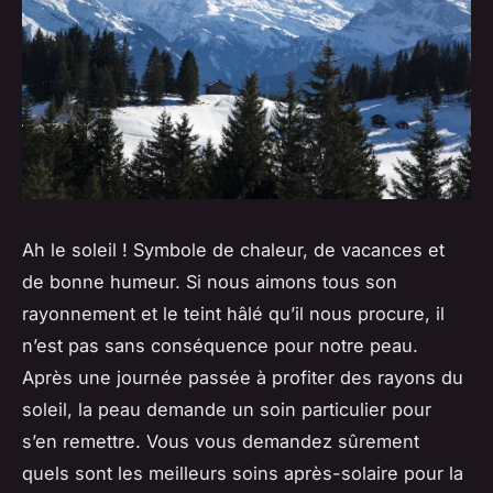
Ah le soleil ! Symbole de chaleur, de vacances et
de bonne humeur. Si nous aimons tous son
rayonnement et le teint hâlé qu’il nous procure, il
n’est pas sans conséquence pour notre peau.
Après une journée passée à profiter des rayons du
soleil, la peau demande un soin particulier pour
s’en remettre. Vous vous demandez sûrement
quels sont les meilleurs soins après-solaire pour la