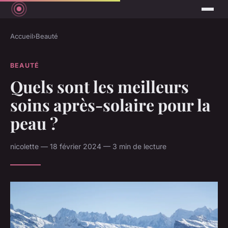
Accueil
›
Beauté
BEAUTÉ
Quels sont les meilleurs
soins après-solaire pour la
peau ?
nicolette — 18 février 2024 — 3 min de lecture