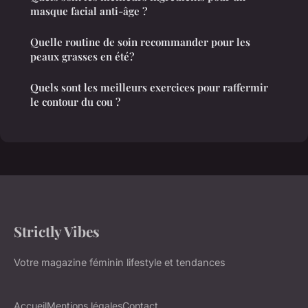
masque facial anti-âge ?
Quelle routine de soin recommander pour les
peaux grasses en été?
Quels sont les meilleurs exercices pour raffermir
le contour du cou ?
Strictly Vibes
Votre magazine féminin lifestyle et tendances
Accueil
Mentions légales
Contact