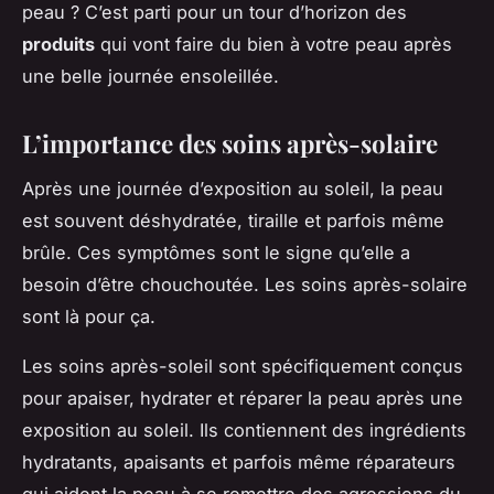
peau ? C’est parti pour un tour d’horizon des
produits
qui vont faire du bien à votre peau après
une belle journée ensoleillée.
L’importance des soins après-solaire
Après une journée d’exposition au soleil, la peau
est souvent déshydratée, tiraille et parfois même
brûle. Ces symptômes sont le signe qu’elle a
besoin d’être chouchoutée. Les soins après-solaire
sont là pour ça.
Les soins après-soleil sont spécifiquement conçus
pour apaiser, hydrater et réparer la peau après une
exposition au soleil. Ils contiennent des ingrédients
hydratants, apaisants et parfois même réparateurs
qui aident la peau à se remettre des agressions du