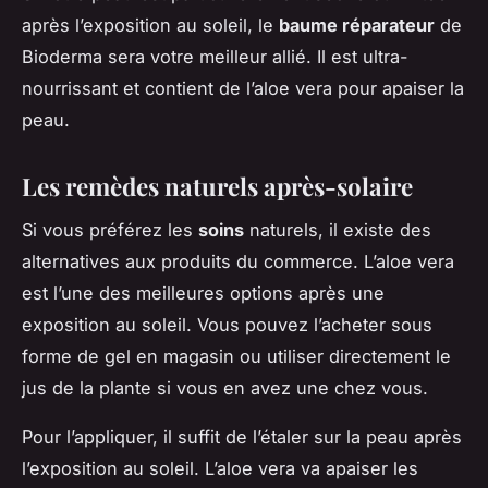
après l’exposition au soleil, le
baume réparateur
de
Bioderma sera votre meilleur allié. Il est ultra-
nourrissant et contient de l’aloe vera pour apaiser la
peau.
Les remèdes naturels après-solaire
Si vous préférez les
soins
naturels, il existe des
alternatives aux produits du commerce. L’aloe vera
est l’une des meilleures options après une
exposition au soleil. Vous pouvez l’acheter sous
forme de gel en magasin ou utiliser directement le
jus de la plante si vous en avez une chez vous.
Pour l’appliquer, il suffit de l’étaler sur la peau après
l’exposition au soleil. L’aloe vera va apaiser les