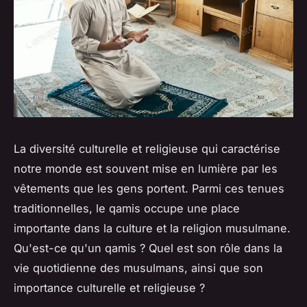
La diversité culturelle et religieuse qui caractérise
notre monde est souvent mise en lumière par les
vêtements que les gens portent. Parmi ces tenues
traditionnelles, le qamis occupe une place
importante dans la culture et la religion musulmane.
Qu'est-ce qu'un qamis ? Quel est son rôle dans la
vie quotidienne des musulmans, ainsi que son
importance culturelle et religieuse ?