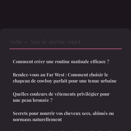
Actu — Sur le même sujet
Comment créer une routine matinale efficace ?
Rendez-vous au Far West : Comment choisir le
chapeau de cowboy parfait pour une tenue urbaine
Quelles couleurs de vêtements privilégier pour
une peau bronzée ?
Secrets pour nourrir vos cheveux secs, abîmés ou
normaux naturellement