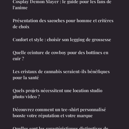
Cosplay Demon Slayer : le guide pour les fans de
l'anime
Présentation des sacoches pour homme et critères
de choix
Confort et style : choisir son legging de grossesse
Quelle ceinture de cowboy pour des bottines en
cuir ?
Les cristaux de cannabis seraient-ils bénéfiques
pour la santé
Quels projets nécessitent une location studio
photo/video ?
Découvrez comment un tee-shirt personnalisé
booste votre réputation et votre marque
Quelles sont les caractéristiques distinctives de