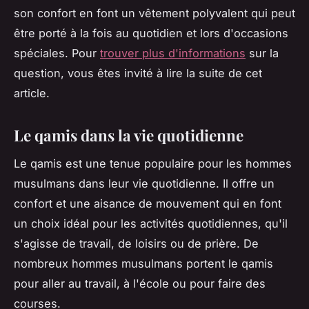
son confort en font un vêtement polyvalent qui peut
être porté à la fois au quotidien et lors d'occasions
spéciales. Pour
trouver plus d'informations
sur la
question, vous êtes invité à lire la suite de cet
article.
Le qamis dans la vie quotidienne
Le qamis est une tenue populaire pour les hommes
musulmans dans leur vie quotidienne. Il offre un
confort et une aisance de mouvement qui en font
un choix idéal pour les activités quotidiennes, qu'il
s'agisse de travail, de loisirs ou de prière. De
nombreux hommes musulmans portent le qamis
pour aller au travail, à l'école ou pour faire des
courses.