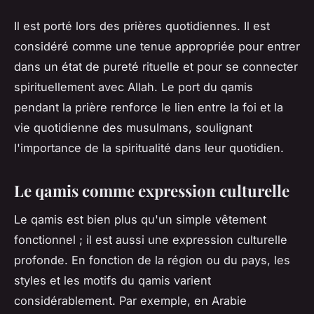
Il est porté lors des prières quotidiennes. Il est
considéré comme une tenue appropriée pour entrer
dans un état de pureté rituelle et pour se connecter
spirituellement avec Allah. Le port du qamis
pendant la prière renforce le lien entre la foi et la
vie quotidienne des musulmans, soulignant
l'importance de la spiritualité dans leur quotidien.
Le qamis comme expression culturelle
Le qamis est bien plus qu'un simple vêtement
fonctionnel ; il est aussi une expression culturelle
profonde. En fonction de la région ou du pays, les
styles et les motifs du qamis varient
considérablement. Par exemple, en Arabie