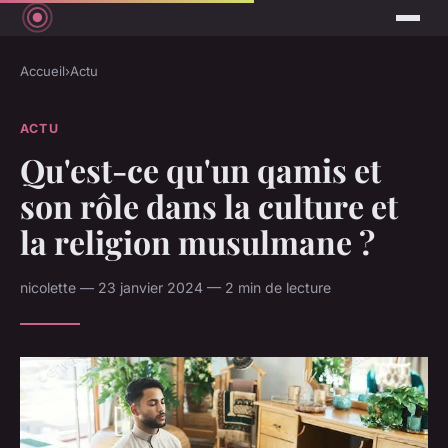
Accueil
›
Actu
ACTU
Qu'est-ce qu'un qamis et
son rôle dans la culture et
la religion musulmane ?
nicolette — 23 janvier 2024 — 2 min de lecture