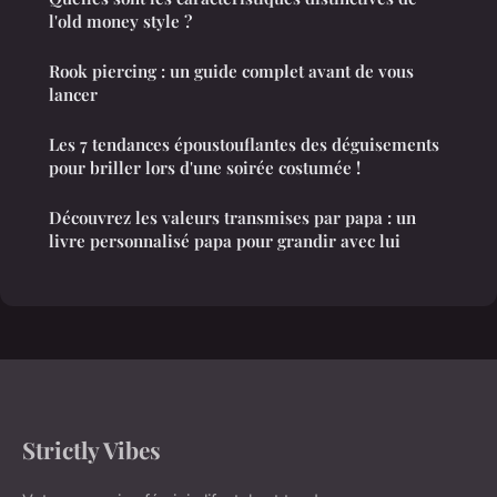
l'old money style ?
Rook piercing : un guide complet avant de vous
lancer
Les 7 tendances époustouflantes des déguisements
pour briller lors d'une soirée costumée !
Découvrez les valeurs transmises par papa : un
livre personnalisé papa pour grandir avec lui
Strictly Vibes