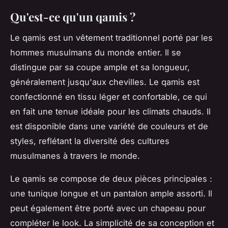
Qu'est-ce qu'un qamis ?
Le qamis est un vêtement traditionnel porté par les
hommes musulmans du monde entier. Il se
distingue par sa coupe ample et sa longueur,
généralement jusqu'aux chevilles. Le qamis est
confectionné en tissu léger et confortable, ce qui
en fait une tenue idéale pour les climats chauds. Il
est disponible dans une variété de couleurs et de
styles, reflétant la diversité des cultures
musulmanes à travers le monde.
Le qamis se compose de deux pièces principales :
une tunique longue et un pantalon ample assorti. Il
peut également être porté avec un chapeau pour
compléter le look. La simplicité de sa conception et