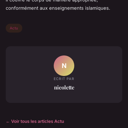
conformément aux enseignements islamiques.
Actu
N
ECRIT PAR
nicolette
← Voir tous les articles Actu