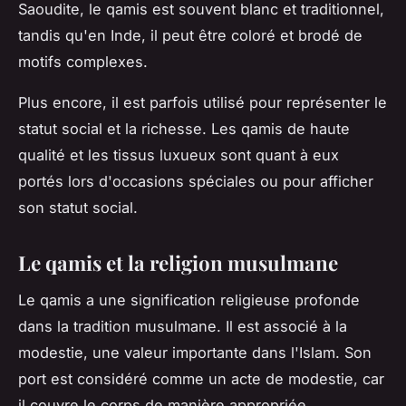
Saoudite, le qamis est souvent blanc et traditionnel,
tandis qu'en Inde, il peut être coloré et brodé de
motifs complexes.
Plus encore, il est parfois utilisé pour représenter le
statut social et la richesse. Les qamis de haute
qualité et les tissus luxueux sont quant à eux
portés lors d'occasions spéciales ou pour afficher
son statut social.
Le qamis et la religion musulmane
Le qamis a une signification religieuse profonde
dans la tradition musulmane. Il est associé à la
modestie, une valeur importante dans l'Islam. Son
port est considéré comme un acte de modestie, car
il couvre le corps de manière appropriée,