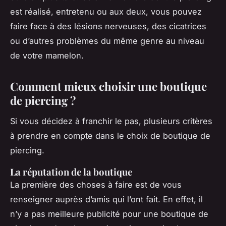
est réalisé, entretenu ou aux deux, vous pouvez
faire face à des lésions nerveuses, des cicatrices
ou d’autres problèmes du même genre au niveau
de votre mamelon.
Comment mieux choisir une boutique
de piercing ?
Si vous décidez à franchir le pas, plusieurs critères
à prendre en compte dans le choix de boutique de
piercing.
La réputation de la boutique
La première des choses à faire est de vous
renseigner auprès d’amis qui l’ont fait. En effet, il
n’y a pas meilleure publicité pour une boutique de