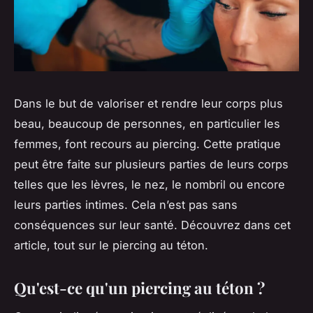
Dans le but de valoriser et rendre leur corps plus
beau, beaucoup de personnes, en particulier les
femmes, font recours au piercing. Cette pratique
peut être faite sur plusieurs parties de leurs corps
telles que les lèvres, le nez, le nombril ou encore
leurs parties intimes. Cela n’est pas sans
conséquences sur leur santé. Découvrez dans cet
article, tout sur le piercing au téton.
Qu'est-ce qu'un piercing au téton ?