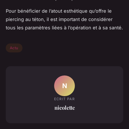
Pour bénéficier de l’atout esthétique qu’offre le
piercing au téton, il est important de considérer
tous les paramètres liées à l’opération et à sa santé.
Actu
N
ECRIT PAR
nicolette