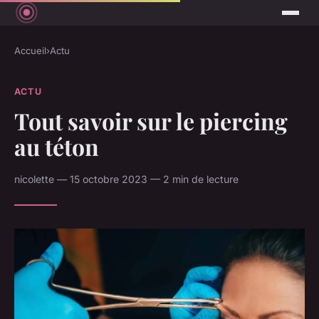
Accueil
›
Actu
ACTU
Tout savoir sur le piercing
au téton
nicolette — 15 octobre 2023 — 2 min de lecture