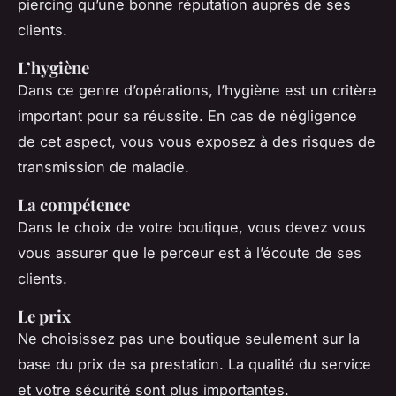
piercing qu’une bonne réputation auprès de ses
clients.
L’hygiène
Dans ce genre d’opérations, l’hygiène est un critère
important pour sa réussite. En cas de négligence
de cet aspect, vous vous exposez à des risques de
transmission de maladie.
La compétence
Dans le choix de votre boutique, vous devez vous
vous assurer que le perceur est à l’écoute de ses
clients.
Le prix
Ne choisissez pas une boutique seulement sur la
base du prix de sa prestation. La qualité du service
et votre sécurité sont plus importantes.