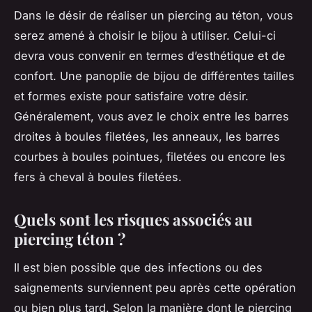
Dans le désir de réaliser un piercing au téton, vous
serez amené à choisir le bijou à utiliser. Celui-ci
devra vous convenir en termes d’esthétique et de
confort. Une panoplie de bijou de différentes tailles
et formes existe pour satisfaire votre désir.
Généralement, vous avez le choix entre les barres
droites à boules filetées, les anneaux, les barres
courbes à boules pointues, filetées ou encore les
fers à cheval à boules filetées.
Quels sont les risques associés au
piercing téton ?
Il est bien possible que des infections ou des
saignements surviennent peu après cette opération
ou bien plus tard. Selon la manière dont le piercing