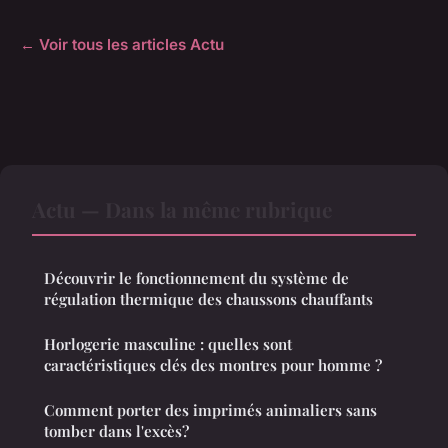
← Voir tous les articles Actu
Actu — Dans la même rubrique
Découvrir le fonctionnement du système de
régulation thermique des chaussons chauffants
Horlogerie masculine : quelles sont
caractéristiques clés des montres pour homme ?
Comment porter des imprimés animaliers sans
tomber dans l'excès?