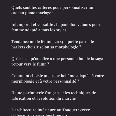
Quels sont les critères pour personnaliser un
cadeau photo mariage ?
Intemporel et versatile : le pantalon velours pour
femme adapté à tous les styles
Tendance mode femme 2024 : quelle paire de
baskets choisir selon sa morphologie ?
Qu'est-ce qu'on offre à une personne fan de la saga
retour vers le futur ?
Comment choisir une robe bohème adaptée à votre
morphologie et à votre personnalité ?
Haute parfumerie française : les techniques de
fabrication et l'évolution du marché
L'architecture intérieure au Touquet : créer
d'élégants espaces fonctionnels