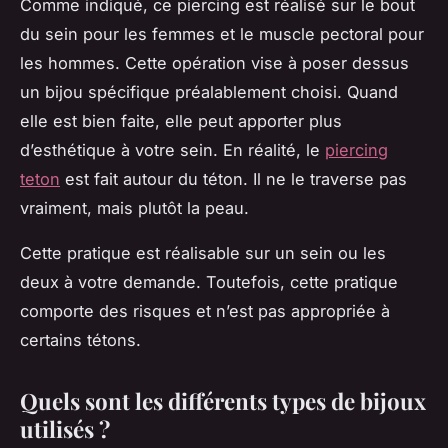
Comme indiqué, ce piercing est réalisé sur le bout
du sein pour les femmes et le muscle pectoral pour
les hommes. Cette opération vise à poser dessus
un bijou spécifique préalablement choisi. Quand
elle est bien faite, elle peut apporter plus
d’esthétique à votre sein. En réalité, le
piercing
teton
est fait autour du téton. Il ne le traverse pas
vraiment, mais plutôt la peau.
Cette pratique est réalisable sur un sein ou les
deux à votre demande. Toutefois, cette pratique
comporte des risques et n’est pas appropriée à
certains tétons.
Quels sont les différents types de bijoux
utilisés ?