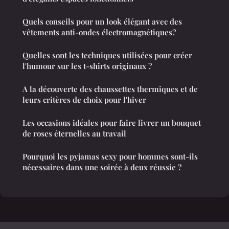
Quels conseils pour un look élégant avec des
vêtements anti-ondes électromagnétiques?
Quelles sont les techniques utilisées pour créer
l'humour sur les t-shirts originaux ?
A la découverte des chaussettes thermiques et de
leurs critères de choix pour l'hiver
Les occasions idéales pour faire livrer un bouquet
de roses éternelles au travail
Pourquoi les pyjamas sexy pour hommes sont-ils
nécessaires dans une soirée à deux réussie ?