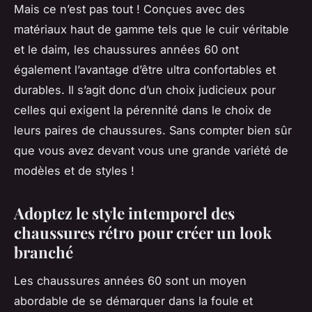
Mais ce n’est pas tout ! Conçues avec des
matériaux haut de gamme tels que le cuir véritable
et le daim, les chaussures années 60 ont
également l’avantage d’être ultra confortables et
durables. Il s’agit donc d’un choix judicieux pour
celles qui exigent la pérennité dans le choix de
leurs paires de chaussures. Sans compter bien sûr
que vous avez devant vous une grande variété de
modèles et de styles !
Adoptez le style intemporel des
chaussures rétro pour créer un look
branché
Les chaussures années 60 sont un moyen
abordable de se démarquer dans la foule et