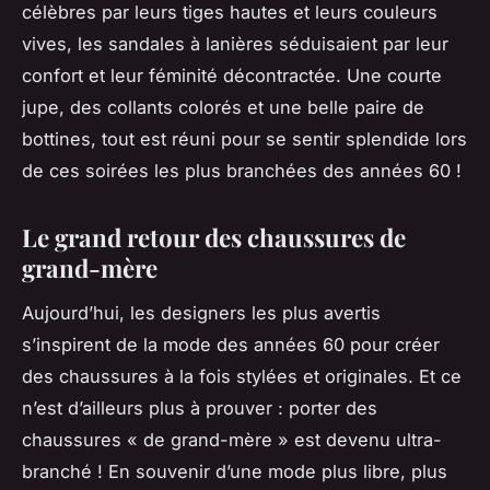
célèbres par leurs tiges hautes et leurs couleurs
vives, les sandales à lanières séduisaient par leur
confort et leur féminité décontractée. Une courte
jupe, des collants colorés et une belle paire de
bottines, tout est réuni pour se sentir splendide lors
de ces soirées les plus branchées des années 60 !
Le grand retour des chaussures de
grand-mère
Aujourd’hui, les designers les plus avertis
s’inspirent de la mode des années 60 pour créer
des chaussures à la fois stylées et originales. Et ce
n’est d’ailleurs plus à prouver : porter des
chaussures « de grand-mère » est devenu ultra-
branché ! En souvenir d’une mode plus libre, plus