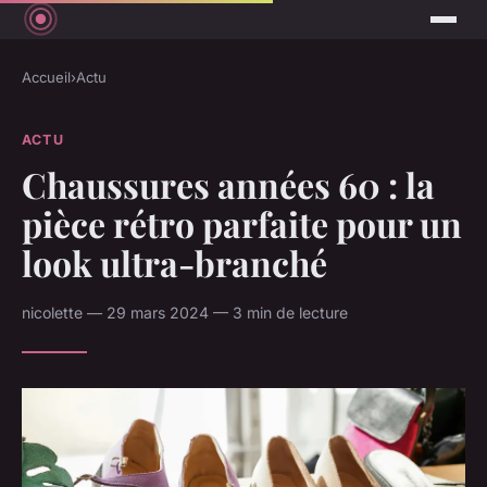
Accueil
›
Actu
ACTU
Chaussures années 60 : la
pièce rétro parfaite pour un
look ultra-branché
nicolette — 29 mars 2024 — 3 min de lecture