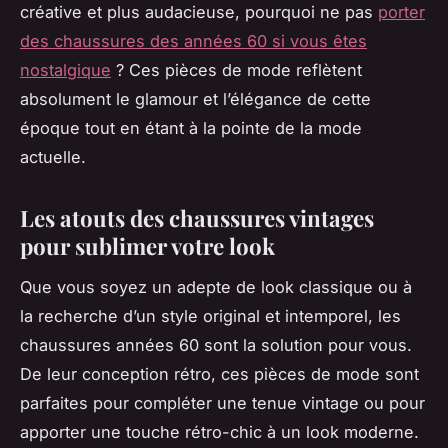
créative et plus audacieuse, pourquoi ne pas
porter
des chaussures des années 60 si vous êtes
nostalgique
? Ces pièces de mode reflètent
absolument le glamour et l’élégance de cette
époque tout en étant à la pointe de la mode
actuelle.
Les atouts des chaussures vintages
pour sublimer votre look
Que vous soyez un adepte de look classique ou à
la recherche d’un style original et intemporel, les
chaussures années 60 sont la solution pour vous.
De leur conception rétro, ces pièces de mode sont
parfaites pour compléter une tenue vintage ou pour
apporter une touche rétro-chic à un look moderne.