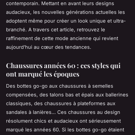
contemporain. Mettant en avant leurs designs
audacieux, les nouvelles générations actuelles les
adoptent même pour créer un look unique et ultra-
branché. A travers cet article, retrouvez le
raffinement de cette mode ancienne qui revient
aujourd’hui au cœur des tendances.
Chaussures années 60 : ces styles qui
ont marqué les époques
Des bottes go-go aux chaussures à semelles
compensées, des talons bas et épais aux ballerines
classiques, des chaussures à plateformes aux
sandales à lanières… Ces chaussures au design
résolument chics et audacieux ont sérieusement
marqué les années 60. Si les bottes go-go étaient