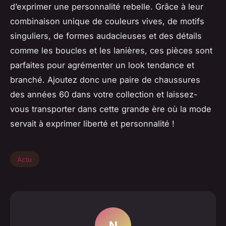
d’exprimer une personnalité rebelle. Grâce à leur
combinaison unique de couleurs vives, de motifs
singuliers, de formes audacieuses et des détails
comme les boucles et les lanières, ces pièces sont
parfaites pour agrémenter un look tendance et
branché. Ajoutez donc une paire de chaussures
des années 60 dans votre collection et laissez-
vous transporter dans cette grande ère où la mode
servait à exprimer liberté et personnalité !
Actu
N