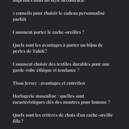
5 conseils pour choisir le cadeau personnalisé
parfait
Comment porter le cache-oreilles ?
Quels sont les avantages à porter un bijou de
perles de Tahiti ?
Comment choisir des textiles durables pour une
garde-robe éthique et tendance ?
Tissu Jersey : avantages et entretien
Horlogerie masculine : quelles sont
caractéristiques clés des montres pour homme ?
Quels sont les critères de choix d'un cache-oreille
fille ?