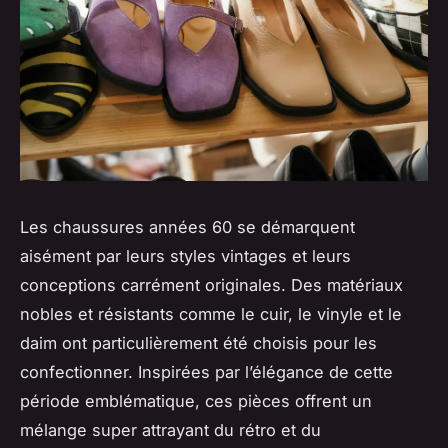
Les chaussures années 60 se démarquent
aisément par leurs styles vintages et leurs
conceptions carrément originales. Des matériaux
nobles et résistants comme le cuir, le vinyle et le
daim ont particulièrement été choisis pour les
confectionner. Inspirées par l’élégance de cette
période emblématique, ces pièces offrent un
mélange super attrayant du rétro et du