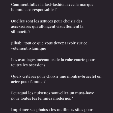
Comment lutter la fast-fashion avec la marque
homme eco responsable ?
Quelles sont les astuces pour choisir des
accessoires qui allongent visuellement la
silhouette?
Jilbab : tout ce que vous devez savoir sur ce
vêtement islamique
Les avantages méconnus de la robe courte pour
toutes les occasions
Quels critères pour choisir une montre-bracelet en
acier pour femme ?
Pourquoi les nuisettes sont-elles un must-have
pour toutes les femmes modernes ?
Imprimer ses photos : les meilleurs sites pour