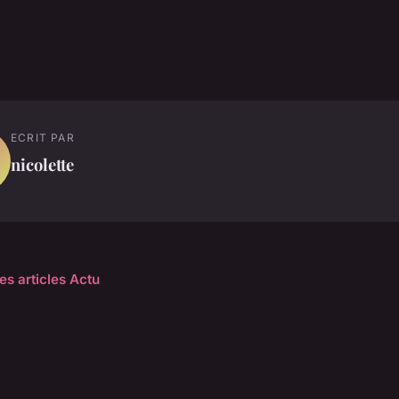
ECRIT PAR
nicolette
es articles Actu