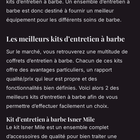
kits d’entretien à barbe. Un ensemble d’entretien à
barbe est donc destiné à fournir un meilleur
équipement pour les différents soins de barbe.
Les meilleurs kits d’entretien à barbe
Sur le marché, vous retrouverez une multitude de
coffrets d’entretien à barbe. Chacun de ces kits
offre des avantages particuliers, un rapport
qualité/prix qui leur est propre et des
fonctionnalités bien définies. Voici alors 2 des
meilleurs kits d’entretien à barbe afin de vous
permettre d’effectuer facilement un choix.
Kit d’entretien à barbe Isner Mile
Le kit Isner Mile est un ensemble complet
d’accessoires de qualité pour bien traiter une