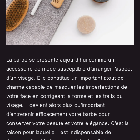
La barbe se présente aujourd’hui comme un
accessoire de mode susceptible d’arranger l’aspect
d’un visage. Elle constitue un important atout de
charme capable de masquer les imperfections de
votre face en corrigeant la forme et les traits du
visage. Il devient alors plus qu’important
d’entretenir efficacement votre barbe pour
conserver votre beauté et votre élégance. C’est la
raison pour laquelle il est indispensable de