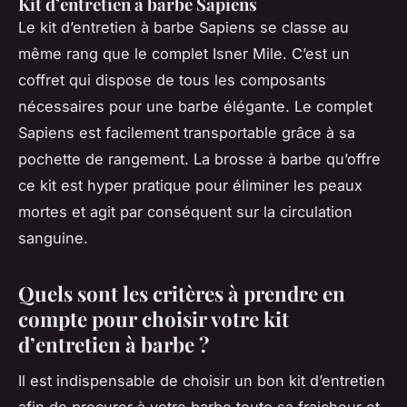
Kit d’entretien à barbe Sapiens
Le kit d’entretien à barbe Sapiens se classe au
même rang que le complet Isner Mile. C’est un
coffret qui dispose de tous les composants
nécessaires pour une barbe élégante. Le complet
Sapiens est facilement transportable grâce à sa
pochette de rangement. La brosse à barbe qu’offre
ce kit est hyper pratique pour éliminer les peaux
mortes et agit par conséquent sur la circulation
sanguine.
Quels sont les critères à prendre en
compte pour choisir votre kit
d’entretien à barbe ?
Il est indispensable de choisir un bon kit d’entretien