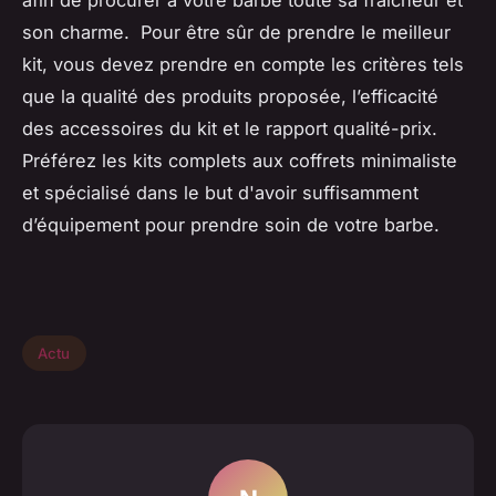
afin de procurer à votre barbe toute sa fraicheur et
son charme. Pour être sûr de prendre le meilleur
kit, vous devez prendre en compte les critères tels
que la qualité des produits proposée, l’efficacité
des accessoires du kit et le rapport qualité-prix.
Préférez les kits complets aux coffrets minimaliste
et spécialisé dans le but d'avoir suffisamment
d’équipement pour prendre soin de votre barbe.
Actu