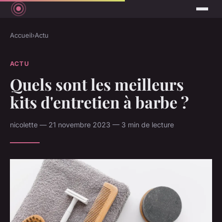
Accueil
›
Actu
ACTU
Quels sont les meilleurs
kits d'entretien à barbe ?
nicolette — 21 novembre 2023 — 3 min de lecture