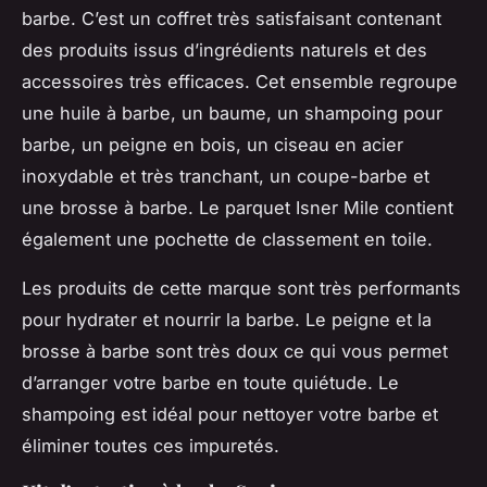
barbe. C’est un coffret très satisfaisant contenant
des produits issus d’ingrédients naturels et des
accessoires très efficaces. Cet ensemble regroupe
une huile à barbe, un baume, un shampoing pour
barbe, un peigne en bois, un ciseau en acier
inoxydable et très tranchant, un coupe-barbe et
une brosse à barbe. Le parquet Isner Mile contient
également une pochette de classement en toile.
Les produits de cette marque sont très performants
pour hydrater et nourrir la barbe. Le peigne et la
brosse à barbe sont très doux ce qui vous permet
d’arranger votre barbe en toute quiétude. Le
shampoing est idéal pour nettoyer votre barbe et
éliminer toutes ces impuretés.