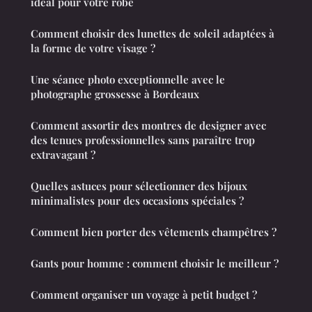
idéal pour votre robe
Comment choisir des lunettes de soleil adaptées à
la forme de votre visage ?
Une séance photo exceptionnelle avec le
photographe grossesse à Bordeaux
Comment assortir des montres de designer avec
des tenues professionnelles sans paraître trop
extravagant ?
Quelles astuces pour sélectionner des bijoux
minimalistes pour des occasions spéciales ?
Comment bien porter des vêtements champêtres ?
Gants pour homme : comment choisir le meilleur ?
Comment organiser un voyage à petit budget ?