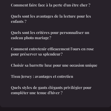
Comment faire face à la perte d'un être cher ?
Quels sont les avantages de la lecture pour les
enfants ?
Quels sont les critères pour personnaliser un
cadeau photo mariage ?
Comment entretenir efficacement l'ours en rose
pour préserver sa splendeur ?
Choisir sa barrette luxe pour une occasion unique
Tissu Jersey : avantages et entretien
Quels styles de gants élégants privilégier pour
compléter une tenue d'hiver ?