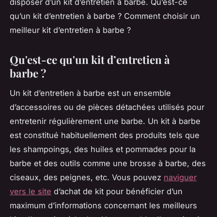
disposer d’un kit d’entretien à barbe. Qu’est-ce
qu’un kit d’entretien à barbe ? Comment choisir un
meilleur kit d’entretien à barbe ?
Qu'est-ce qu'un kit d’entretien à
barbe ?
Un kit d’entretien à barbe est un ensemble
d’accessoires ou de pièces détachées utilisés pour
entretenir régulièrement une barbe. Un kit à barbe
est constitué habituellement des produits tels que
les shampoings, des huiles et pommades pour la
barbe et des outils comme une brosse à barbe, des
ciseaux, des peignes, etc. Vous pouvez
naviguer
vers le site
d’achat de kit pour bénéficier d’un
maximum d’informations concernant les meilleurs