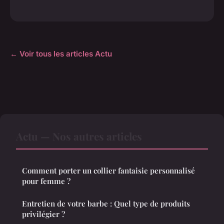
← Voir tous les articles Actu
Actu — Nos autres articles
Comment porter un collier fantaisie personnalisé
pour femme ?
Entretien de votre barbe : Quel type de produits
privilégier ?