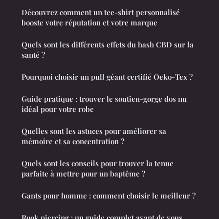
Découvrez comment un tee-shirt personnalisé
booste votre réputation et votre marque
Quels sont les différents effets du hash CBD sur la
santé ?
Pourquoi choisir un pull géant certifié Oeko-Tex ?
Guide pratique : trouver le soutien-gorge dos nu
idéal pour votre robe
Quelles sont les astuces pour améliorer sa
mémoire et sa concentration ?
Quels sont les conseils pour trouver la tenue
parfaite à mettre pour un baptême ?
Gants pour homme : comment choisir le meilleur ?
Rook piercing : un guide complet avant de vous