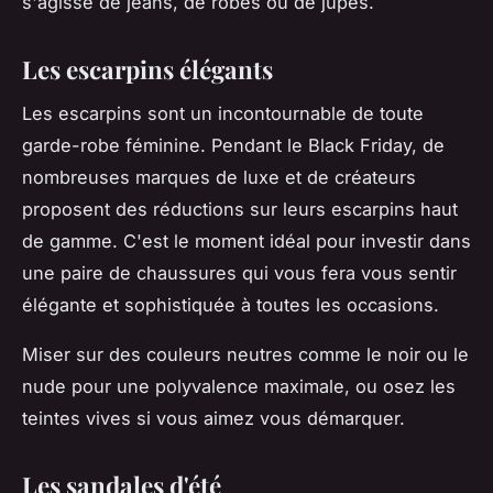
s'agisse de jeans, de robes ou de jupes.
Les escarpins élégants
Les escarpins sont un incontournable de toute
garde-robe féminine. Pendant le Black Friday, de
nombreuses marques de luxe et de créateurs
proposent des réductions sur leurs escarpins haut
de gamme. C'est le moment idéal pour investir dans
une paire de chaussures qui vous fera vous sentir
élégante et sophistiquée à toutes les occasions.
Miser sur des couleurs neutres comme le noir ou le
nude pour une polyvalence maximale, ou osez les
teintes vives si vous aimez vous démarquer.
Les sandales d'été