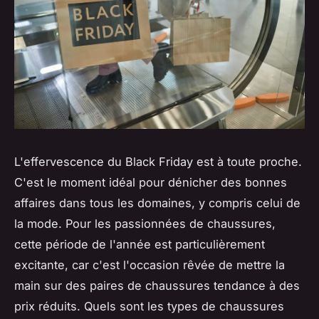
L'effervescence du Black Friday est à toute proche.
C'est le moment idéal pour dénicher des bonnes
affaires dans tous les domaines, y compris celui de
la mode. Pour les passionnées de chaussures,
cette période de l'année est particulièrement
excitante, car c'est l'occasion rêvée de mettre la
main sur des paires de chaussures tendance à des
prix réduits. Quels sont les types de chaussures