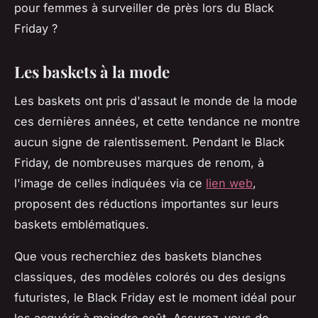
pour femmes à surveiller de près lors du Black
Friday ?
Les baskets à la mode
Les baskets ont pris d'assaut le monde de la mode
ces dernières années, et cette tendance ne montre
aucun signe de ralentissement. Pendant le Black
Friday, de nombreuses marques de renom, à
l'image de celles indiquées via ce
lien web
,
proposent des réductions importantes sur leurs
baskets emblématiques.
Que vous recherchiez des baskets blanches
classiques, des modèles colorés ou des designs
futuristes, le Black Friday est le moment idéal pour
les acquérir à moindre coût. Assurez-vous de