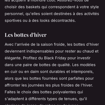
choisir des baskets qui correspondent à votre style
personnel, qu'elles soient destinées à des activités
sportives ou à des looks décontractés.
Les bottes d'hiver
Avec l'arrivée de la saison froide, les bottes d'hiver
deviennent indispensables pour rester au chaud et
élégante. Profitez du Black Friday pour investir
dans une paire de bottes de qualité. Les modèles
en cuir ou en daim sont durables et intemporels,
alors que les bottes fourrées sont parfaites pour
affronter les journées les plus froides de l'hiver.
Faites le choix des bottes polyvalentes qui
s'adaptent à différents types de tenues, qu'il