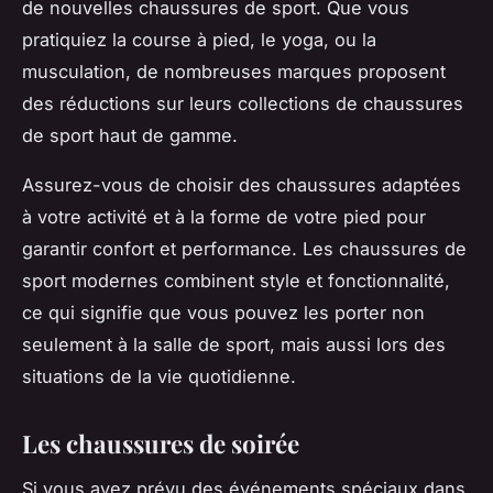
de nouvelles chaussures de sport. Que vous
pratiquiez la course à pied, le yoga, ou la
musculation, de nombreuses marques proposent
des réductions sur leurs collections de chaussures
de sport haut de gamme.
Assurez-vous de choisir des chaussures adaptées
à votre activité et à la forme de votre pied pour
garantir confort et performance. Les chaussures de
sport modernes combinent style et fonctionnalité,
ce qui signifie que vous pouvez les porter non
seulement à la salle de sport, mais aussi lors des
situations de la vie quotidienne.
Les chaussures de soirée
Si vous avez prévu des événements spéciaux dans