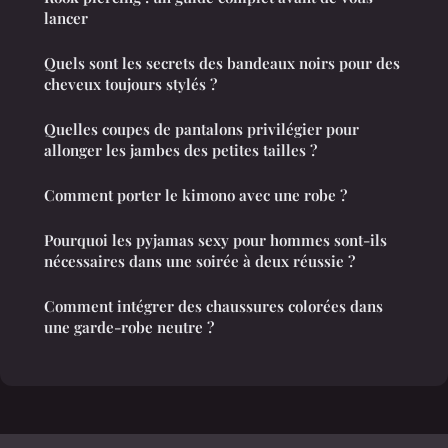
lancer
Quels sont les secrets des bandeaux noirs pour des
cheveux toujours stylés ?
Quelles coupes de pantalons privilégier pour
allonger les jambes des petites tailles ?
Comment porter le kimono avec une robe ?
Pourquoi les pyjamas sexy pour hommes sont-ils
nécessaires dans une soirée à deux réussie ?
Comment intégrer des chaussures colorées dans
une garde-robe neutre ?