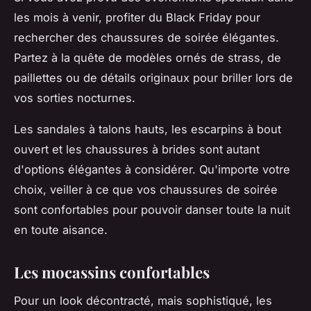
les mois à venir, profiter du Black Friday pour
rechercher des chaussures de soirée élégantes.
Partez à la quête de modèles ornés de strass, de
paillettes ou de détails originaux pour briller lors de
vos sorties nocturnes.
Les sandales à talons hauts, les escarpins à bout
ouvert et les chaussures à brides sont autant
d'options élégantes à considérer. Qu'importe votre
choix, veiller à ce que vos chaussures de soirée
sont confortables pour pouvoir danser toute la nuit
en toute aisance.
Les mocassins confortables
Pour un look décontracté, mais sophistiqué, les