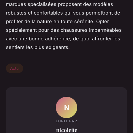
marques spécialisées proposent des modèles
robustes et confortables qui vous permettront de
profiter de la nature en toute sérénité. Opter
spécialement pour des chaussures imperméables
avec une bonne adhérence, de quoi affronter les
sentiers les plus exigeants.
Actu
N
ECRIT PAR
nicolette