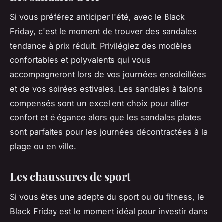
Si vous préférez anticiper l'été, avec le Black
Friday, c'est le moment de trouver des sandales
tendance à prix réduit. Privilégiez des modèles
confortables et polyvalents qui vous
accompagneront lors de vos journées ensoleillées
et de vos soirées estivales. Les sandales à talons
compensés sont un excellent choix pour allier
confort et élégance alors que les sandales plates
sont parfaites pour les journées décontractées à la
plage ou en ville.
Les chaussures de sport
Si vous êtes une adepte du sport ou du fitness, le
Black Friday est le moment idéal pour investir dans