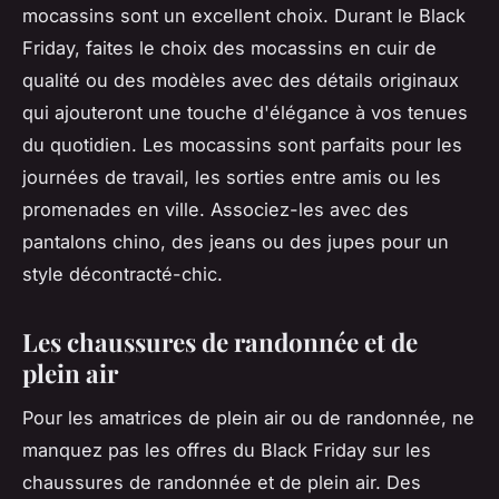
mocassins sont un excellent choix. Durant le Black
Friday, faites le choix des mocassins en cuir de
qualité ou des modèles avec des détails originaux
qui ajouteront une touche d'élégance à vos tenues
du quotidien. Les mocassins sont parfaits pour les
journées de travail, les sorties entre amis ou les
promenades en ville. Associez-les avec des
pantalons chino, des jeans ou des jupes pour un
style décontracté-chic.
Les chaussures de randonnée et de
plein air
Pour les amatrices de plein air ou de randonnée, ne
manquez pas les offres du Black Friday sur les
chaussures de randonnée et de plein air. Des