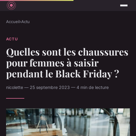
Accueil
›
Actu
ACTU
Quelles sont les chaussures
pour femmes à saisir
pendant le Black Friday ?
nicolette — 25 septembre 2023 — 4 min de lecture