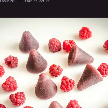
0 août 2023 — 3 min de lecture