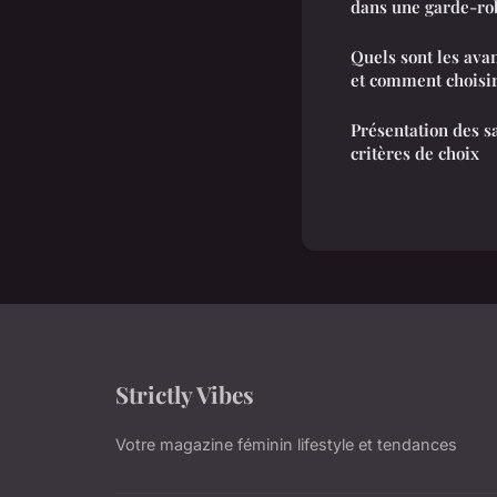
dans une garde-ro
Quels sont les ava
et comment choisir
Présentation des 
critères de choix
Strictly Vibes
Votre magazine féminin lifestyle et tendances