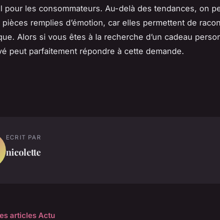
 pour les consommateurs. Au-delà des tendances, on pe
 pièces remplies d’émotion, car elles permettent de raco
ique. Alors si vous êtes à la recherche d’un cadeau person
avé peut parfaitement répondre à cette demande.
ECRIT PAR
nicolette
es articles Actu