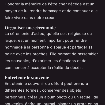
Honorer la mémoire de l'être cher décédé est un
moyen de lui rendre hommage et de continuer à le
faire vivre dans notre cœur.
Organiser une cérémonie
La cérémonie d'adieu, qu'elle soit religieuse ou
laïque, est un moment important pour rendre
hommage à la personne disparue et partager sa
peine avec les proches. Elle permet de rassembler
les souvenirs, d'exprimer les émotions et de
commencer à accepter la réalité du décès.
Entretenir le souvenir
Entretenir le souvenir du défunt peut prendre
différentes formes : conserver des objets
personnels, créer un album photo ou un recueil de
souvenirs, écrire un journal, planter un arbre en sa