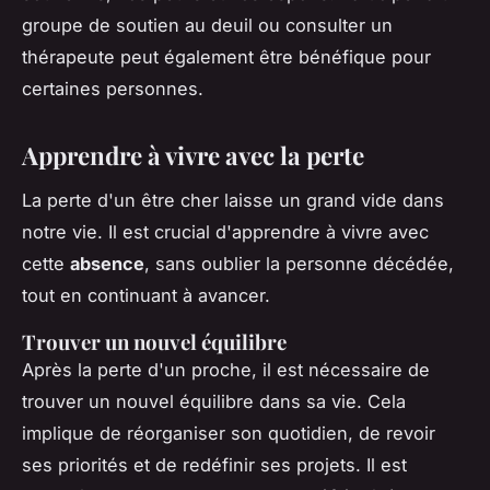
groupe de soutien au deuil ou consulter un
thérapeute peut également être bénéfique pour
certaines personnes.
Apprendre à vivre avec la perte
La perte d'un être cher laisse un grand vide dans
notre vie. Il est crucial d'apprendre à vivre avec
cette
absence
, sans oublier la personne décédée,
tout en continuant à avancer.
Trouver un nouvel équilibre
Après la perte d'un proche, il est nécessaire de
trouver un nouvel équilibre dans sa vie. Cela
implique de réorganiser son quotidien, de revoir
ses priorités et de redéfinir ses projets. Il est