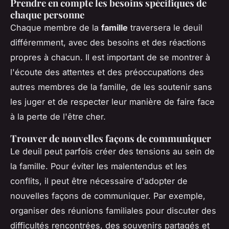
Prendre en compte les besoins spécifiques de
chaque personne
Chaque membre de la
famille
traversera le deuil
différemment, avec des besoins et des réactions
propres à chacun. Il est important de se montrer à
l'écoute des attentes et des préoccupations des
autres membres de la famille, de les soutenir sans
les juger et de respecter leur manière de faire face
à la perte de l'être cher.
Trouver de nouvelles façons de communiquer
Le deuil peut parfois créer des tensions au sein de
la famille. Pour éviter les malentendus et les
conflits, il peut être nécessaire d'adopter de
nouvelles façons de communiquer. Par exemple,
organiser des réunions familiales pour discuter des
difficultés rencontrées, des souvenirs partagés et