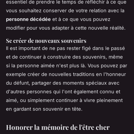
essentiel de prendre le temps de réfléchir à ce que
vous souhaitez conserver de votre relation avec la
personne décédée
et à ce que vous pouvez
modifier pour vous adapter à cette nouvelle réalité.
Se créer de nouveaux souvenirs
Il est important de ne pas rester figé dans le passé
et de continuer à construire des souvenirs, même
si la personne aimée n'est plus là. Vous pouvez par
exemple créer de nouvelles traditions en l'honneur
du défunt, partager des moments spéciaux avec
d'autres personnes qui l'ont également connu et
aimé, ou simplement continuer à vivre pleinement
en gardant son souvenir en tête.
Honorer la mémoire de l'être cher