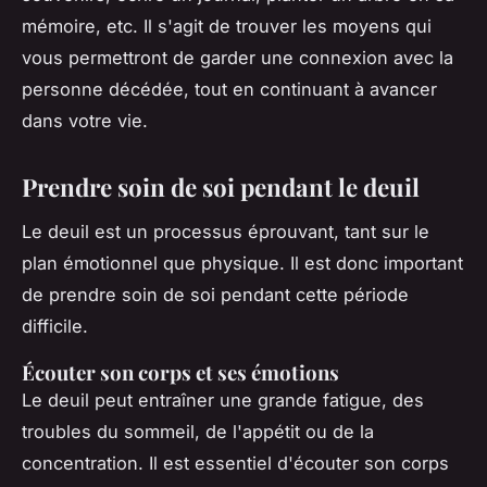
mémoire, etc. Il s'agit de trouver les moyens qui
vous permettront de garder une connexion avec la
personne décédée, tout en continuant à avancer
dans votre vie.
Prendre soin de soi pendant le deuil
Le deuil est un processus éprouvant, tant sur le
plan émotionnel que physique. Il est donc important
de prendre soin de soi pendant cette période
difficile.
Écouter son corps et ses émotions
Le deuil peut entraîner une grande fatigue, des
troubles du sommeil, de l'appétit ou de la
concentration. Il est essentiel d'écouter son corps