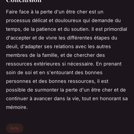
Faire face à la perte d'un être cher est un
processus délicat et douloureux qui demande du
temps, de la patience et du soutien. Il est primordial
d'accepter et de vivre les différentes étapes du
deuil, d'adapter ses relations avec les autres
membres de la famille, et de chercher des
ressources extérieures si nécessaire. En prenant
soin de soi et en s'entourant des bonnes
personnes et des bonnes ressources, il est
possible de surmonter la perte d'un être cher et de
continuer à avancer dans la vie, tout en honorant sa
mémoire.
Actu