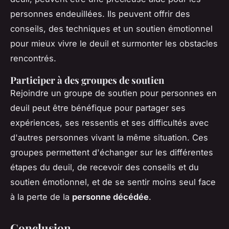
personnes endeuillées. Ils peuvent offrir des
conseils, des techniques et un soutien émotionnel
pour mieux vivre le deuil et surmonter les obstacles
rencontrés.
Participer à des groupes de soutien
Rejoindre un groupe de soutien pour personnes en
deuil peut être bénéfique pour partager ses
expériences, ses ressentis et ses difficultés avec
d'autres personnes vivant la même situation. Ces
groupes permettent d'échanger sur les différentes
étapes du deuil, de recevoir des conseils et du
soutien émotionnel, et de se sentir moins seul face
à la perte de la
personne décédée
.
Conclusion