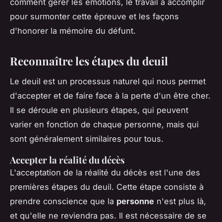
comment gérer les émotions, le travail à accomplir
pour surmonter cette épreuve et les façons
d'honorer la mémoire du défunt.
Reconnaître les étapes du deuil
Le deuil est un processus naturel qui nous permet
d'accepter et de faire face à la perte d'un être cher.
Il se déroule en plusieurs étapes, qui peuvent
varier en fonction de chaque personne, mais qui
sont généralement similaires pour tous.
Accepter la réalité du décès
L'acceptation de la réalité du décès est l'une des
premières étapes du deuil. Cette étape consiste à
prendre conscience que la
personne
n'est plus là,
et qu'elle ne reviendra pas. Il est nécessaire de se