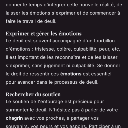
donner le temps d'intégrer cette nouvelle réalité, de
laisser les émotions s'exprimer et de commencer à
faire le travail de deuil.
Exprimer et gérer les émotions
Le deuil est souvent accompagné d'un tourbillon
d'émotions : tristesse, colère, culpabilité, peur, etc.
Il est important de les reconnaître et de les laisser
s'exprimer, sans jugement ni culpabilité. Se donner
le droit de ressentir ces
émotions
est essentiel
pour avancer dans le processus de deuil.
Rechercher du soutien
Le soutien de l'entourage est précieux pour
surmonter le deuil. N'hésitez pas à parler de votre
chagrin
avec vos proches, à partager vos
souvenirs, vos peurs et vos espoirs. Participer à un