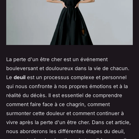
La perte d'un être cher est un événement
bouleversant et douloureux dans la vie de chacun.
Le
deuil
est un processus complexe et personnel
qui nous confronte à nos propres émotions et à la
réalité du décès. Il est essentiel de comprendre
comment faire face à ce chagrin, comment
surmonter cette douleur et comment continuer à
vivre après la perte d'un être cher. Dans cet article,
nous aborderons les différentes étapes du deuil,