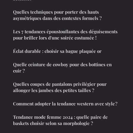
Quelles techniques pour porter des hauts
asymétriques dans des contextes formels ?
Les 7 tendances époustouflantes des déguisements
pour briller lors d'une soirée costumée !
Éclat durable : choisir sa bague plaquée or
Quelle ceinture de cowboy pour des bottines en
cuir ?
Quelles coupes de pantalons privilégier pour
allonger les jambes des petites tailles ?
Comment adopter la tendance western avec style ?
Tendance mode femme 2024 : quelle paire de
baskets choisir selon sa morphologie ?