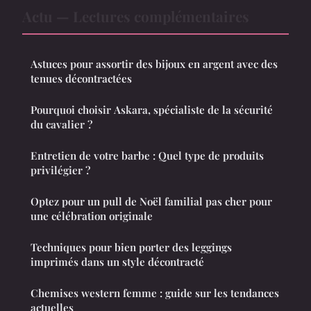
Actu — Lectures complémentaires
Astuces pour assortir des bijoux en argent avec des
tenues décontractées
Pourquoi choisir Askara, spécialiste de la sécurité
du cavalier ?
Entretien de votre barbe : Quel type de produits
privilégier ?
Optez pour un pull de Noël familial pas cher pour
une célébration originale
Techniques pour bien porter des leggings
imprimés dans un style décontracté
Chemises western femme : guide sur les tendances
actuelles