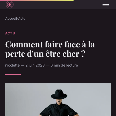
Accueil
›
Actu
ACTU
Comment faire face à la
perte d'un être cher ?
nicolette — 2 juin 2023 — 6 min de lecture