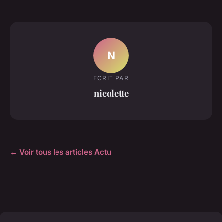
N
ECRIT PAR
nicolette
← Voir tous les articles Actu