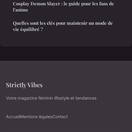
Cosplay Demon Slayer : le guide pour les fans de
l'anime
Quelles sont les clés pour maintenir un mode de
vie équilibré ?
Strictly Vibes
Votre magazine féminin lifestyle et tendances
Accueil
Mentions légales
Contact