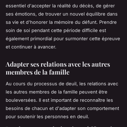
essentiel d'accepter la réalité du décès, de gérer
ses émotions, de trouver un nouvel équilibre dans
sa vie et d'honorer la mémoire du défunt. Prendre
soin de soi pendant cette période difficile est
également primordial pour surmonter cette épreuve
et continuer à avancer.
Adapter ses relations avec les autres
membres de la famille
Au cours du processus de deuil, les relations avec
les autres membres de la famille peuvent être
bouleversées. Il est important de reconnaître les
besoins de chacun et d'adapter son comportement
pour soutenir les personnes en deuil.