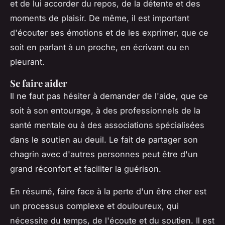
et de lui accorder du repos, de la détente et des
moments de plaisir. De même, il est important
d'écouter ses émotions et de les exprimer, que ce
soit en parlant à un proche, en écrivant ou en
pleurant.
Se faire aider
Il ne faut pas hésiter à demander de l'aide, que ce
soit à son entourage, à des professionnels de la
santé mentale ou à des associations spécialisées
dans le soutien au deuil. Le fait de partager son
chagrin avec d'autres personnes peut être d'un
grand réconfort et faciliter la guérison.
En résumé, faire face à la perte d'un être cher est
un processus complexe et douloureux, qui
nécessite du temps, de l'écoute et du soutien. Il est