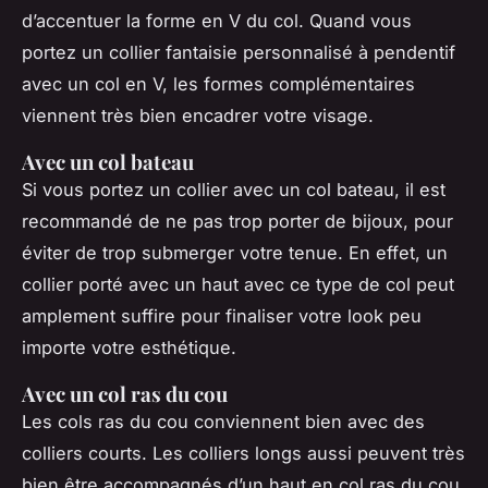
d’accentuer la forme en V du col. Quand vous
portez un collier fantaisie personnalisé à pendentif
avec un col en V, les formes complémentaires
viennent très bien encadrer votre visage.
Avec un col bateau
Si vous portez un collier avec un col bateau, il est
recommandé de ne pas trop porter de bijoux, pour
éviter de trop submerger votre tenue. En effet, un
collier porté avec un haut avec ce type de col peut
amplement suffire pour finaliser votre look peu
importe votre esthétique.
Avec un col ras du cou
Les cols ras du cou conviennent bien avec des
colliers courts. Les colliers longs aussi peuvent très
bien être accompagnés d’un haut en col ras du cou.