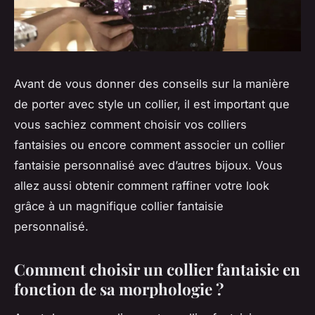
Avant de vous donner des conseils sur la manière
de porter avec style un collier, il est important que
vous sachiez comment choisir vos colliers
fantaisies ou encore comment associer un collier
fantaisie personnalisé avec d’autres bijoux. Vous
allez aussi obtenir comment raffiner votre look
grâce à un magnifique collier fantaisie
personnalisé.
Comment choisir un collier fantaisie en
fonction de sa morphologie ?