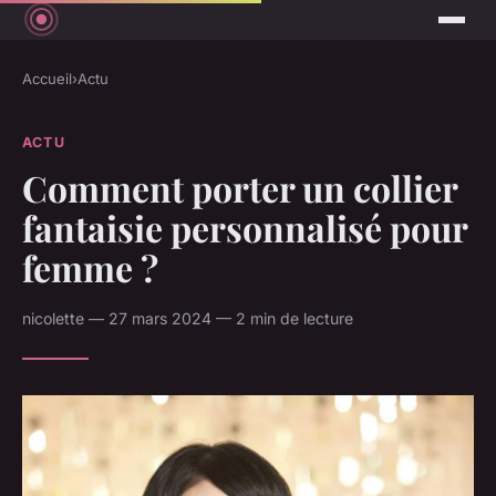
Accueil
›
Actu
ACTU
Comment porter un collier
fantaisie personnalisé pour
femme ?
nicolette — 27 mars 2024 — 2 min de lecture