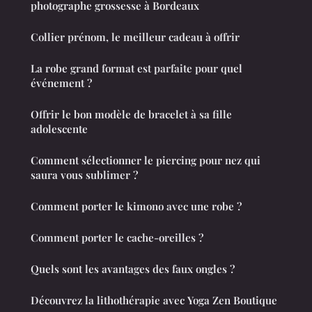
photographe grossesse à Bordeaux
Collier prénom, le meilleur cadeau à offrir
La robe grand format est parfaite pour quel
événement ?
Offrir le bon modèle de bracelet à sa fille
adolescente
Comment sélectionner le piercing pour nez qui
saura vous sublimer ?
Comment porter le kimono avec une robe ?
Comment porter le cache-oreilles ?
Quels sont les avantages des faux ongles ?
Découvrez la lithothérapie avec Yoga Zen Boutique