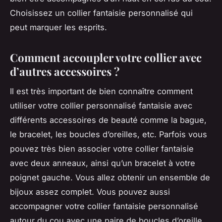
Choisissez un collier fantaisie personnalisé qui
peut marquer les esprits.
Comment accoupler votre collier avec
d’autres accessoires ?
Il est très important de bien connaître comment
utiliser votre collier personnalisé fantaisie avec
différents accessoires de beauté comme la bague,
le bracelet, les boucles d’oreilles, etc. Parfois vous
pouvez très bien associer votre collier fantaisie
avec deux anneaux, ainsi qu’un bracelet à votre
poignet gauche. Vous allez obtenir un ensemble de
bijoux assez complet. Vous pouvez aussi
accompagner votre collier fantaisie personnalisé
autour du cou avec une paire de boucles d’oreille.