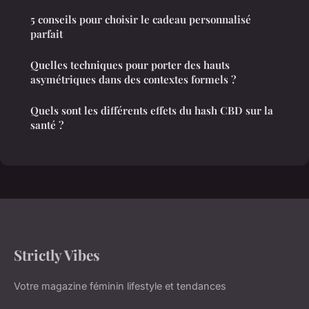
5 conseils pour choisir le cadeau personnalisé
parfait
Quelles techniques pour porter des hauts
asymétriques dans des contextes formels ?
Quels sont les différents effets du hash CBD sur la
santé ?
Strictly Vibes
Votre magazine féminin lifestyle et tendances