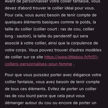
Avant de personnaliser votre collier fantaisie, vous
devez d’abord trouver le collier idéal pour vous.
Pour cela, vous aurez besoin de tenir compte de
quelques éléments basiques comme le poids, la
taille du collier (collier court : ras de cou, collier
long : sautoir), la taille du pendentif qui sera
associé à votre collier, ainsi que la corpulence de
votre corps. Vous pouvez trouver d’autres modèles
de collier sur ce site
https://www.littleboo.fr/fr/51-
colliers-personnalises-pour-femme
.
Pour que vous puissiez porter avec élégance votre
collier fantaisie, vous avez besoin de tenir compte
de tous ces éléments. Evitez de porter un collier
ras de cou lourd parce que cela peut vous
démanger autour du cou ou encore de porter un