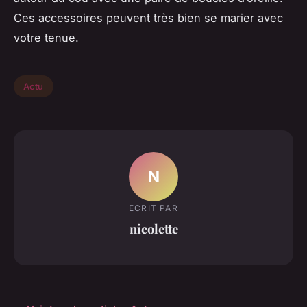
Ces accessoires peuvent très bien se marier avec
votre tenue.
Actu
N
ECRIT PAR
nicolette