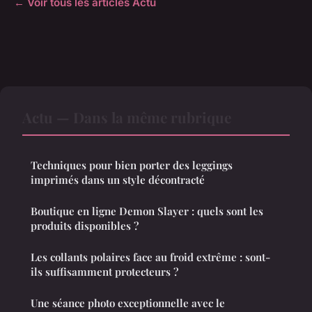
← Voir tous les articles Actu
Actu — Dans la même rubrique
Techniques pour bien porter des leggings
imprimés dans un style décontracté
Boutique en ligne Demon Slayer : quels sont les
produits disponibles ?
Les collants polaires face au froid extrême : sont-
ils suffisamment protecteurs ?
Une séance photo exceptionnelle avec le