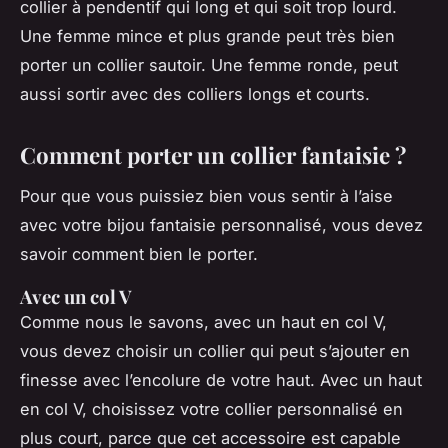
collier à pendentif qui long et qui soit trop lourd.
Une femme mince et plus grande peut très bien
porter un collier sautoir. Une femme ronde, peut
aussi sortir avec des colliers longs et courts.
Comment porter un collier fantaisie ?
Pour que vous puissiez bien vous sentir à l’aise
avec votre bijou fantaisie personnalisé, vous devez
savoir comment bien le porter.
Avec un col V
Comme nous le savons, avec un haut en col V,
vous devez choisir un collier qui peut s’ajouter en
finesse avec l’encolure de votre haut. Avec un haut
en col V, choisissez votre collier personnalisé en
plus court, parce que cet accessoire est capable